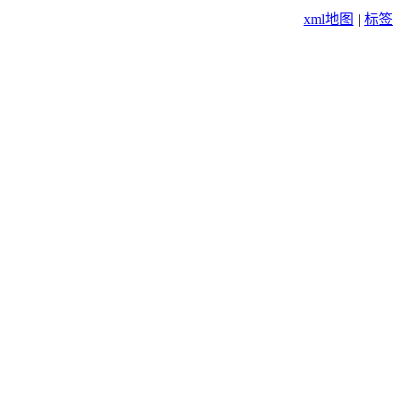
xml地图
|
标签