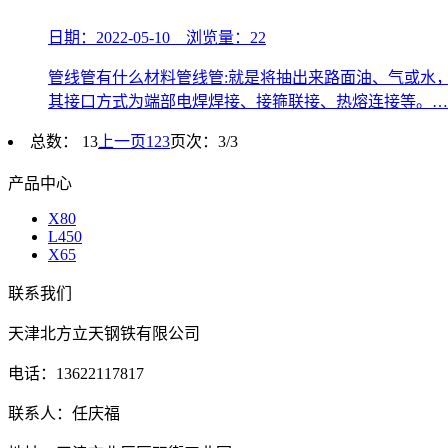
日期：2022-05-10 浏览量：22
管线管有什么材料管线管:就是将抽出来路面油、气或水
其接口方式为端部电焊焊接、接箍联接、热熔连接等。…
总数： 13
上一页
1
2
3
页次：3/3
产品中心
X80
L450
X65
联系我们
天津北方立天钢铁有限公司
电话：13622117817
联系人：任庆福