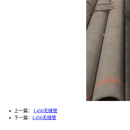
上一篇：
L450无缝管
下一篇：
L450无缝管