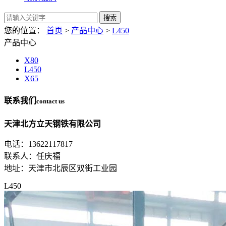
搜索
您的位置：
首页
>
产品中心
>
L450
产品中心
X80
L450
X65
联系我们
contact us
天津北方立天钢铁有限公司
电话：13622117817
联系人：任庆福
地址：天津市北辰区双街工业园
L450