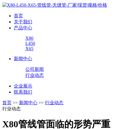
首页
关于我们
产品中心
X80
L450
X65
新闻中心
公司新闻
行业动态
企业展示
联系我们
首页
>>
新闻中心
>>
行业动态
行业动态
X80管线管面临的形势严重